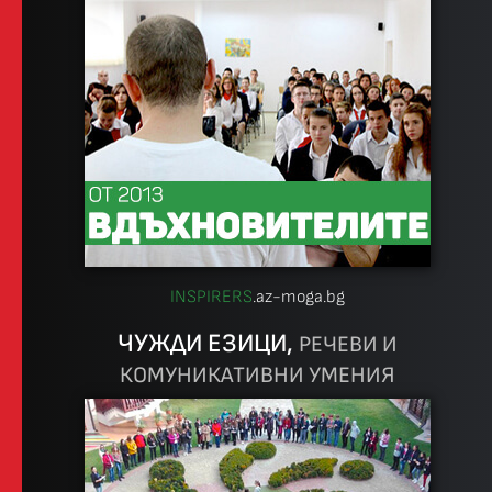
INSPIRERS
.az-moga.bg
ЧУЖДИ ЕЗИЦИ,
РЕЧЕВИ И
КОМУНИКАТИВНИ УМЕНИЯ