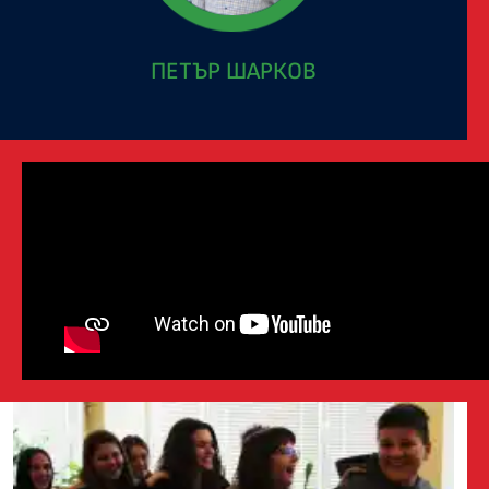
ПЕТЪР ШАРКОВ