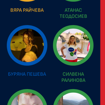
ВЯРА РАЙЧЕВА
АТАНАС
ТЕОДОСИЕВ
БУРЯНА ПЕШЕВА
СИЛВЕНА
РАЛИНОВА