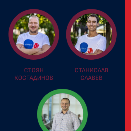
СТОЯН
СТАНИСЛАВ
КОСТАДИНОВ
СЛАВЕВ