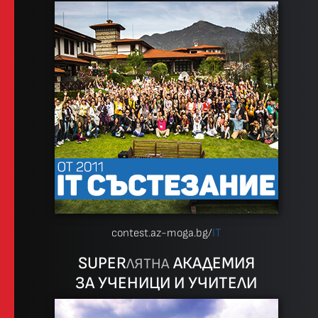
contest.az-moga.bg/
IT
SUPER
АКАДЕМИЯ
ЛЯТНА
ЗА УЧЕНИЦИ И УЧИТЕЛИ