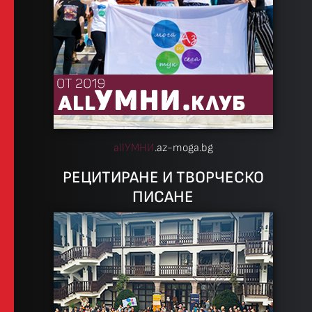
allУМНИ
.az-moga.bg
РЕЦИТИРАНЕ И ТВОРЧЕСКО
ПИСАНЕ